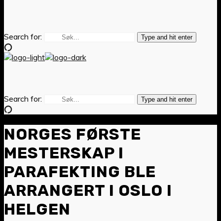
Search for:
Type and hit enter
Search for:
Type and hit enter
NORGES FØRSTE
MESTERSKAP I
PARAFEKTING BLE
ARRANGERT I OSLO I
HELGEN