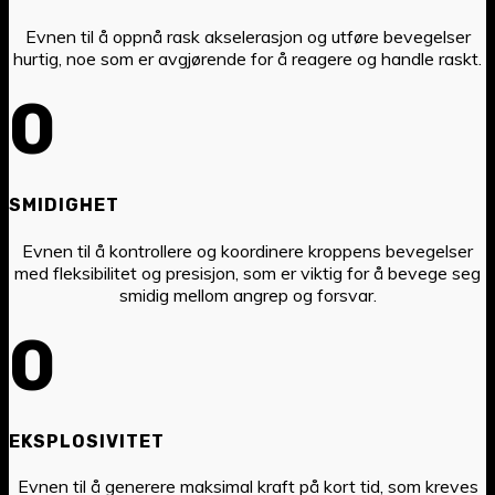
Evnen til å oppnå rask akselerasjon og utføre bevegelser
hurtig, noe som er avgjørende for å reagere og handle raskt.
0
SMIDIGHET
Evnen til å kontrollere og koordinere kroppens bevegelser
med fleksibilitet og presisjon, som er viktig for å bevege seg
smidig mellom angrep og forsvar.
0
EKSPLOSIVITET
Evnen til å generere maksimal kraft på kort tid, som kreves