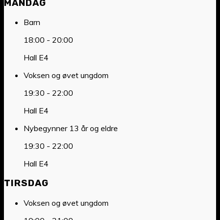
MANDAG
Barn
18:00
-
20:00
Hall E4
Voksen og øvet ungdom
19:30
-
22:00
Hall E4
Nybegynner 13 år og eldre
19:30
-
22:00
Hall E4
TIRSDAG
Voksen og øvet ungdom