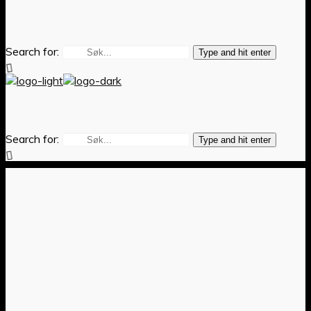
Search for:
Type and hit enter
Search for:
Type and hit enter